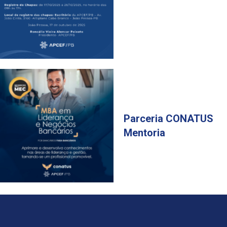
Parceria CONATUS
Mentoria