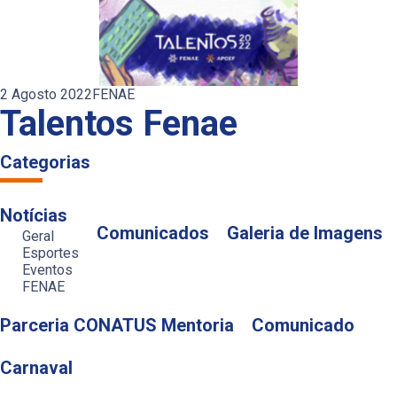
2 Agosto 2022
FENAE
Talentos Fenae
Categorias
Notícias
Comunicados
Galeria de Imagens
Geral
Esportes
Eventos
FENAE
Parceria CONATUS Mentoria
Comunicado
Carnaval