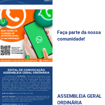
Faça parte da nossa
comunidade!
ASSEMBLEIA GERAL
ORDINÁRIA