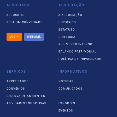
ASSOCIADO
ASSOCIAÇÃO
ASSOCIE-SE
A ASSOCIAÇÃO
SEJA UM CONVENIADO
HISTÓRICO
ESTATUTO
LOGIN
WEBMAIL
DIRETORIA
REGIMENTO INTERNO
BALANÇO PATRIMONIAL
POLÍTICA DE PRIVACIDADE
SERVIÇOS
INFORMATIVOS
APCEF SAÚDE
NOTÍCIAS
CONVÊNIOS
COMUNICADOS
RESERVA DE AMBIENTES
ATIVIDADES ESPORTIVAS
ESPORTES
EVENTOS