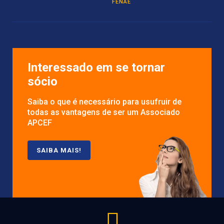
FENAE
Interessado em se tornar
sócio
Saiba o que é necessário para usufruir de
todas as vantagens de ser um Associado
APCEF
SAIBA MAIS!