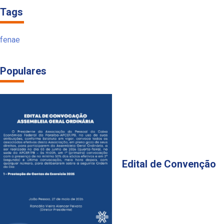
Tags
fenae
Populares
Edital de Convenção