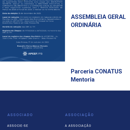
ASSEMBLEIA GERAL
ORDINÁRIA
Parceria CONATUS
Mentoria
ASSOCIADO
ASSOCIAÇÃO
ASSOCIE-SE
A ASSOCIAÇÃO