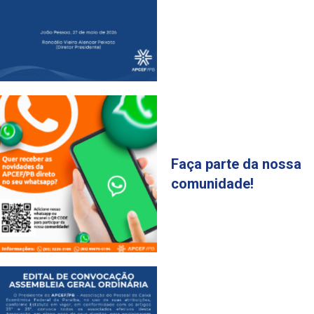
Faça parte da nossa
comunidade!