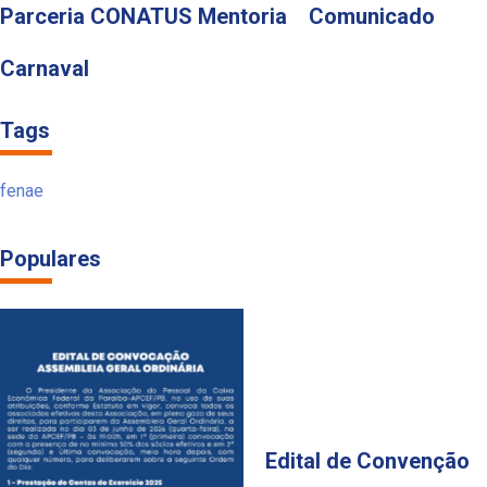
Parceria CONATUS Mentoria
Comunicado
Carnaval
Tags
fenae
Populares
Edital de Convenção