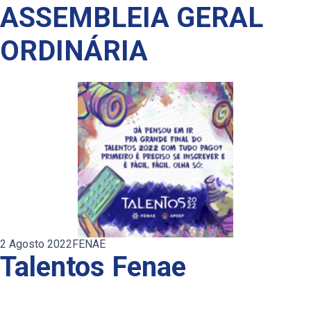
ASSEMBLEIA GERAL
ORDINÁRIA
2 Agosto 2022
FENAE
Talentos Fenae