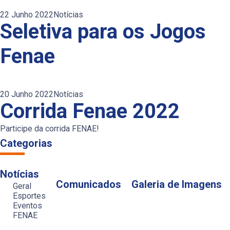
22 Junho 2022
Notícias
Seletiva para os Jogos
Fenae
20 Junho 2022
Notícias
Corrida Fenae 2022
Participe da corrida FENAE!
Categorias
Notícias
Comunicados
Galeria de Imagens
Geral
Esportes
Eventos
FENAE