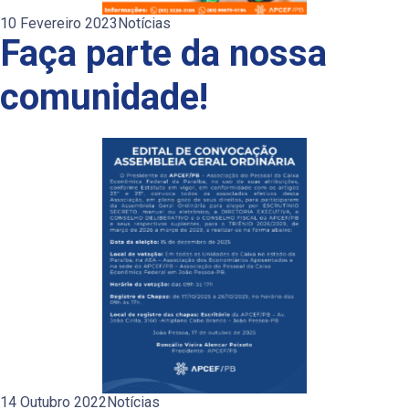
10 Fevereiro 2023
Notícias
Faça parte da nossa
comunidade!
14 Outubro 2022
Notícias