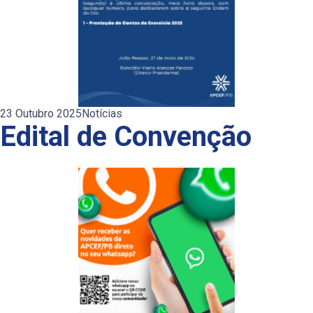
23 Outubro 2025
Notícias
Edital de Convenção