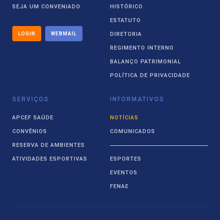
SEJA UM CONVENIADO
HISTÓRICO
ESTATUTO
LOGIN
WEBMAIL
DIRETORIA
REGIMENTO INTERNO
BALANÇO PATRIMONIAL
POLÍTICA DE PRIVACIDADE
SERVIÇOS
INFORMATIVOS
APCEF SAÚDE
NOTÍCIAS
CONVÊNIOS
COMUNICADOS
RESERVA DE AMBIENTES
ATIVIDADES ESPORTIVAS
ESPORTES
EVENTOS
FENAE